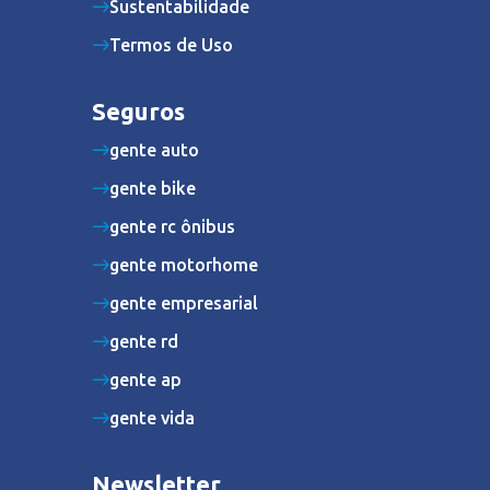
Sustentabilidade
Termos de Uso
Seguros
gente auto
gente bike
gente rc ônibus
gente motorhome
gente empresarial
gente rd
gente ap
gente vida
Newsletter