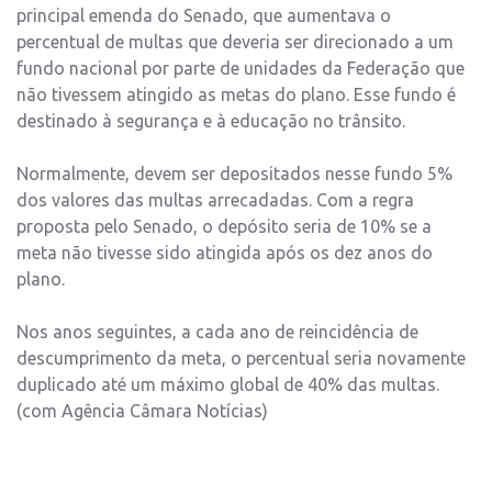
principal emenda do Senado, que aumentava o
percentual de multas que deveria ser direcionado a um
fundo nacional por parte de unidades da Federação que
não tivessem atingido as metas do plano. Esse fundo é
destinado à segurança e à educação no trânsito.
Normalmente, devem ser depositados nesse fundo 5%
dos valores das multas arrecadadas. Com a regra
proposta pelo Senado, o depósito seria de 10% se a
meta não tivesse sido atingida após os dez anos do
plano.
Nos anos seguintes, a cada ano de reincidência de
descumprimento da meta, o percentual seria novamente
duplicado até um máximo global de 40% das multas.
(com Agência Câmara Notícias)