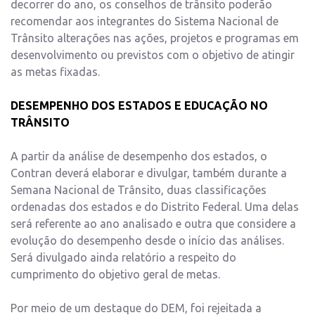
decorrer do ano, os conselhos de trânsito poderão
recomendar aos integrantes do Sistema Nacional de
Trânsito alterações nas ações, projetos e programas em
desenvolvimento ou previstos com o objetivo de atingir
as metas fixadas.
DESEMPENHO DOS ESTADOS E EDUCAÇÃO NO
TRÂNSITO
A partir da análise de desempenho dos estados, o
Contran deverá elaborar e divulgar, também durante a
Semana Nacional de Trânsito, duas classificações
ordenadas dos estados e do Distrito Federal. Uma delas
será referente ao ano analisado e outra que considere a
evolução do desempenho desde o início das análises.
Será divulgado ainda relatório a respeito do
cumprimento do objetivo geral de metas.
Por meio de um destaque do DEM, foi rejeitada a