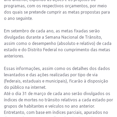
programas, com os respectivos orçamentos, por meio
dos quais se pretende cumprir as metas propostas para
o ano seguinte.
Em setembro de cada ano, as metas fixadas serão
divulgadas durante a Semana Nacional de Trânsito,
assim como o desempenho (absoluto e relativo) de cada
estado e do Distrito Federal no cumprimento das metas
anteriores.
Essas informações, assim como os detalhes dos dados
levantados e das ações realizadas por tipo de via
(federais, estaduais e municipais), ficarão à disposição
do público na internet.
Até o dia 31 de março de cada ano serão divulgados os
índices de mortes no trânsito relativos a cada estado por
grupos de habitantes e veículos no ano anterior.
Entretanto, com base em índices parciais, apurados no