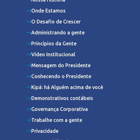
Onde Estamos
O Desafio de Crescer
Administrando a gente
Princípios da Gente
Vídeo Institucional
Mensagem do Presidente
Conhecendo o Presidente
Kipá: há Alguém acima de você
Demonstrativos contábeis
Governança Corporativa
Trabalhe com a gente
Privacidade