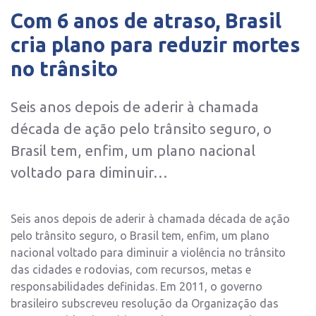
Com 6 anos de atraso, Brasil
cria plano para reduzir mortes
no trânsito
Seis anos depois de aderir à chamada
década de ação pelo trânsito seguro, o
Brasil tem, enfim, um plano nacional
voltado para diminuir…
Seis anos depois de aderir à chamada década de ação
pelo trânsito seguro, o Brasil tem, enfim, um plano
nacional voltado para diminuir a violência no trânsito
das cidades e rodovias, com recursos, metas e
responsabilidades definidas. Em 2011, o governo
brasileiro subscreveu resolução da Organização das