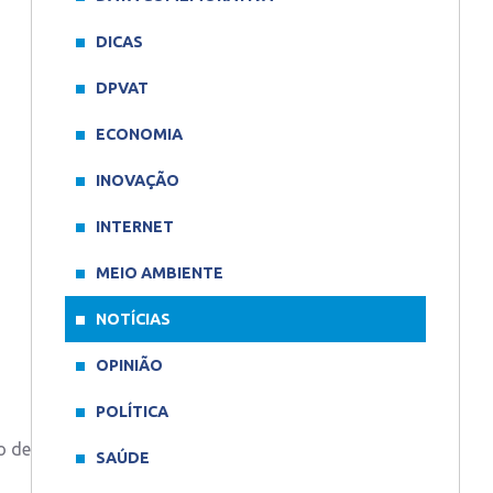
DICAS
DPVAT
ECONOMIA
INOVAÇÃO
INTERNET
MEIO AMBIENTE
NOTÍCIAS
OPINIÃO
POLÍTICA
o de
SAÚDE