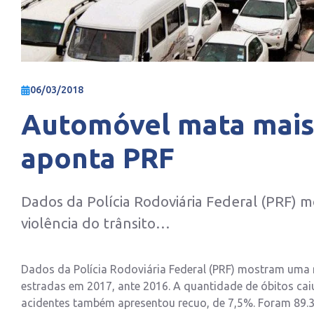
06/03/2018
Automóvel mata mais 
aponta PRF
Dados da Polícia Rodoviária Federal (PRF)
violência do trânsito…
Dados da Polícia Rodoviária Federal (PRF) mostram uma 
estradas em 2017, ante 2016. A quantidade de óbitos cai
acidentes também apresentou recuo, de 7,5%. Foram 89.31