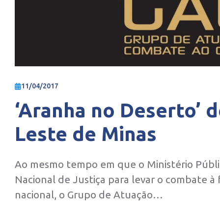
11/04/2017
‘Aranha no Deserto’ 
Leste de Minas
Ao mesmo tempo em que o Ministério Públic
Nacional de Justiça para levar o combate à 
nacional, o Grupo de Atuação…