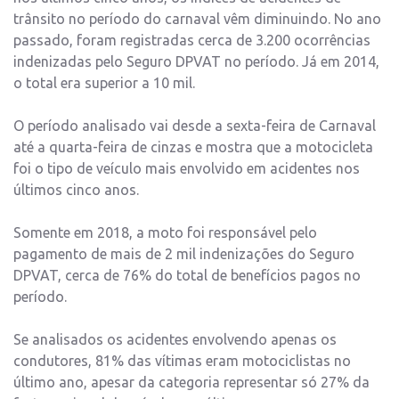
trânsito no período do carnaval vêm diminuindo. No ano
passado, foram registradas cerca de 3.200 ocorrências
indenizadas pelo Seguro DPVAT no período. Já em 2014,
o total era superior a 10 mil.
O período analisado vai desde a sexta-feira de Carnaval
até a quarta-feira de cinzas e mostra que a motocicleta
foi o tipo de veículo mais envolvido em acidentes nos
últimos cinco anos.
Somente em 2018, a moto foi responsável pelo
pagamento de mais de 2 mil indenizações do Seguro
DPVAT, cerca de 76% do total de benefícios pagos no
período.
Se analisados os acidentes envolvendo apenas os
condutores, 81% das vítimas eram motociclistas no
último ano, apesar da categoria representar só 27% da