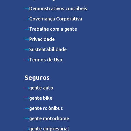
Demonstrativos contábeis
Governança Corporativa
Trabalhe com a gente
Privacidade
Sustentabilidade
Termos de Uso
Seguros
gente auto
gente bike
gente rc ônibus
gente motorhome
gente empresarial