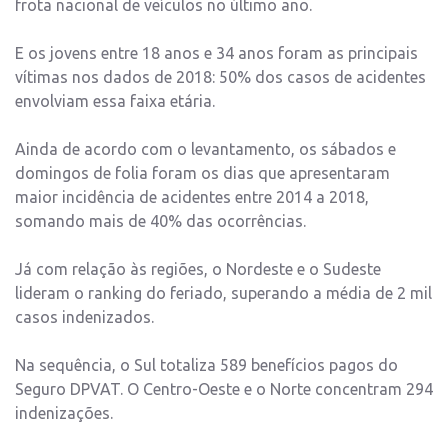
frota nacional de veículos no último ano.
E os jovens entre 18 anos e 34 anos foram as principais
vítimas nos dados de 2018: 50% dos casos de acidentes
envolviam essa faixa etária.
Ainda de acordo com o levantamento, os sábados e
domingos de folia foram os dias que apresentaram
maior incidência de acidentes entre 2014 a 2018,
somando mais de 40% das ocorrências.
Já com relação às regiões, o Nordeste e o Sudeste
lideram o ranking do feriado, superando a média de 2 mil
casos indenizados.
Na sequência, o Sul totaliza 589 benefícios pagos do
Seguro DPVAT. O Centro-Oeste e o Norte concentram 294
indenizações.