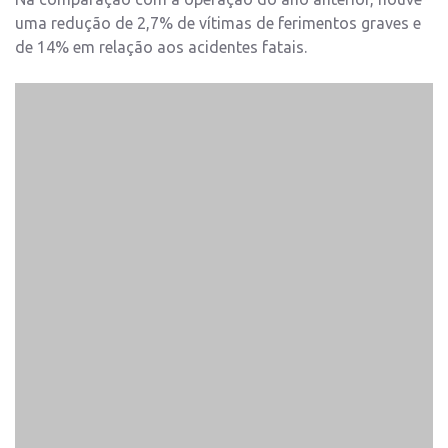
uma redução de 2,7% de vítimas de ferimentos graves e
de 14% em relação aos acidentes fatais.