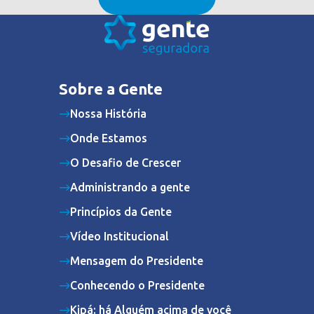
Sobre a Gente
Nossa História
Onde Estamos
O Desafio de Crescer
Administrando a gente
Princípios da Gente
Vídeo Institucional
Mensagem do Presidente
Conhecendo o Presidente
Kipá: há Alguém acima de você