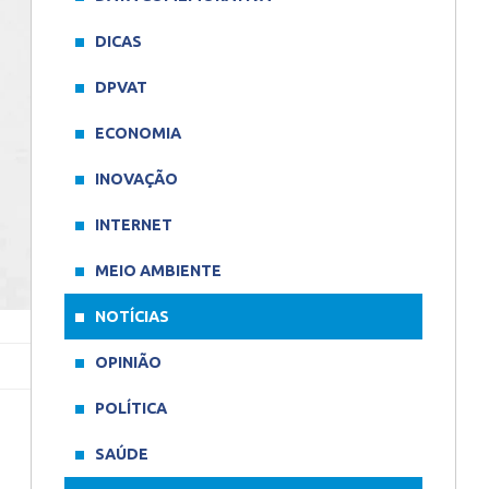
DICAS
DPVAT
ECONOMIA
INOVAÇÃO
INTERNET
MEIO AMBIENTE
NOTÍCIAS
OPINIÃO
POLÍTICA
SAÚDE