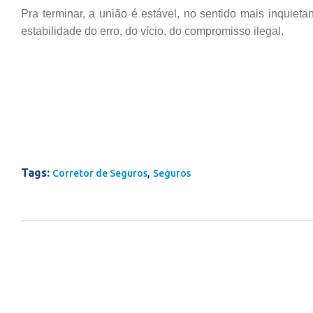
Pra terminar, a união é estável, no sentido mais inquieta
estabilidade do erro, do vício, do compromisso ilegal.
Tags:
,
Corretor de Seguros
Seguros