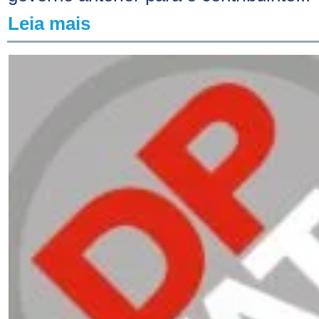
Leia mais