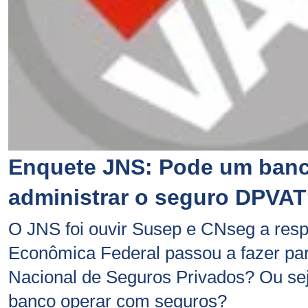
Enquete JNS: Pode um ban
administrar o seguro DPVA
O JNS foi ouvir Susep e CNseg a resp
Econômica Federal passou a fazer pa
Nacional de Seguros Privados? Ou sej
banco operar com seguros?