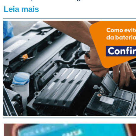
Leia mais