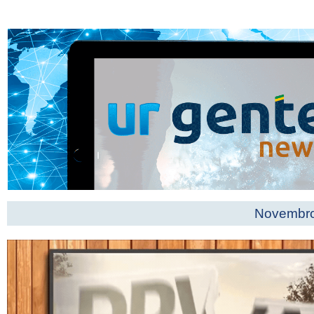
Novembr