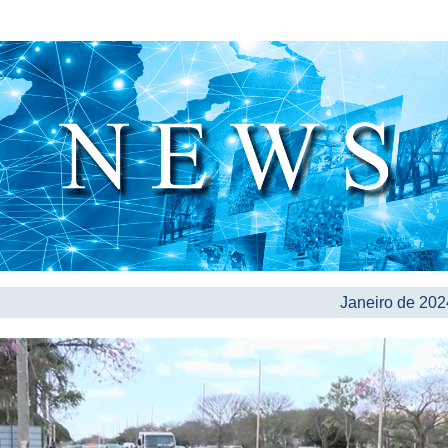
Janeiro
de 202