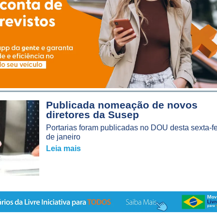
Publicada nomeação de novos
diretores da Susep
Portarias foram publicadas no DOU desta sexta-fe
de janeiro
Leia mais