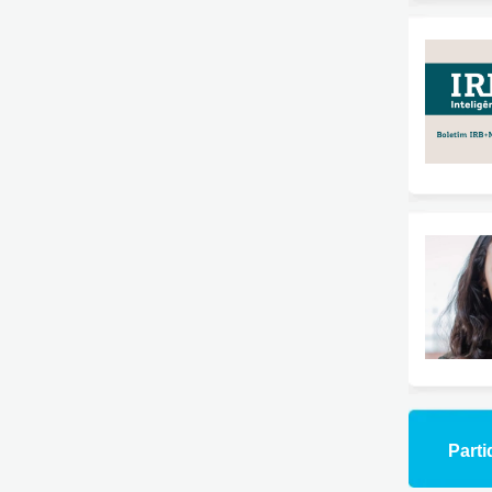
Parti