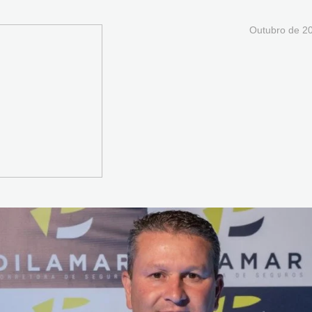
Outubro
de 20