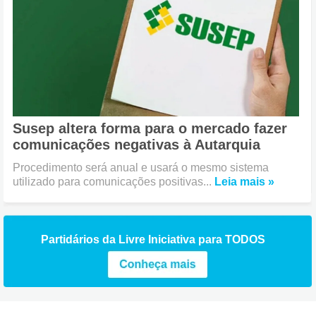
Susep altera forma para o mercado fazer
comunicações negativas à Autarquia
Procedimento será anual e usará o mesmo sistema
utilizado para comunicações positivas...
Leia mais »
Partidários da Livre Iniciativa para TODOS